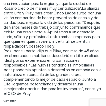
una innovación para la región ya que la ciudad de
Rosario creció de manera muy centralizada”.La alianza
entre Life y Pilay para crear Cinco Lagos surge por una
visión compartida de hacer proyectos de escala y de
calidad para mejorar la vida de las personas. “Después
de varios meses de trabajo conjunto confirmamos que
existe una gran sinergia. Apuntamos a un desarrollo
serio, sólido y profesional entre ambas empresas para
que quienes quieran vivir o invertir allí se sientan
respaldados”, destacó Feely.
Prez, por su parte, dijo que Pilay, con más de 45 años
en el mercado inmobiliario, descubrió en Life un aliado
ideal por su experiencia en urbanizaciones
responsables. “Las nuevas tendencias inmobiliarias
post pandemia apuntan a desarrollos en armonía con la
naturaleza en cercanía de las grandes urbes,
complementando lo mejor de cada espacio. Junto a
Life, logramos potenciarnos y desarrollar una
inmejorable oportunidad para los inversores”, concluyó
el CEO de Pilay.
Compartir