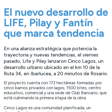
El nuevo desarrollo de
LIFE, Pilay y Fantín
que marca tendencia
En una alianza estratégica que potencia la
trayectoria y nuevas tendencias, el viernes
pasado, Life y Pilay lanzaron Cinco Lagos, un
desarrollo urbano ubicado en el km 10 de la
Ruta 34, en Ibarlucea, a 20 minutos de Rosario.
El proyecto cuenta con 172 hectáreas formadas por
cinco barrios privados con lagos, 1500 lotes, centro
educativo, comercial y una sede de Club Bancario, que
está culminando la primera etapa de la obra.
Cinco Lagos es una comunidad planificada, un